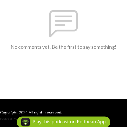
No comments yet. Be the first to say something!
Copyright 2024 All rights reserved.
Podcast Powered By
Podbean
Play this podcast on Podbean App